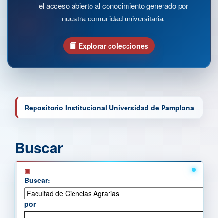
el acceso abierto al conocimiento generado por
nuestra comunidad universitaria.
Explorar colecciones
Repositorio Institucional Universidad de Pamplona
Buscar
Buscar:
por