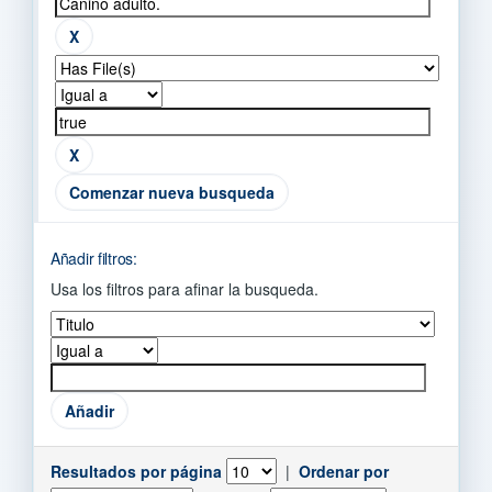
Comenzar nueva busqueda
Añadir filtros:
Usa los filtros para afinar la busqueda.
Resultados por página
|
Ordenar por