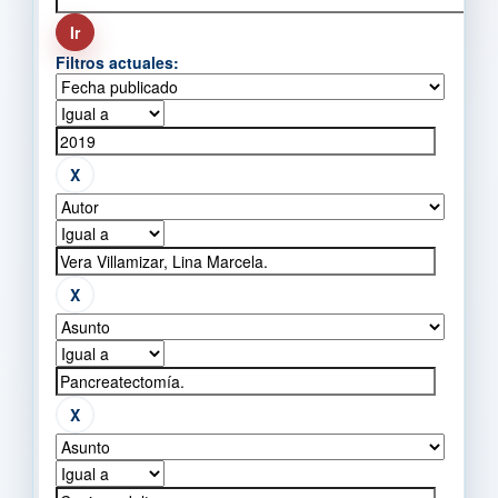
Filtros actuales: