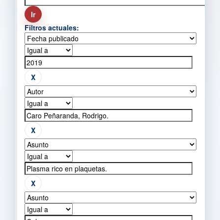
Filtros actuales: