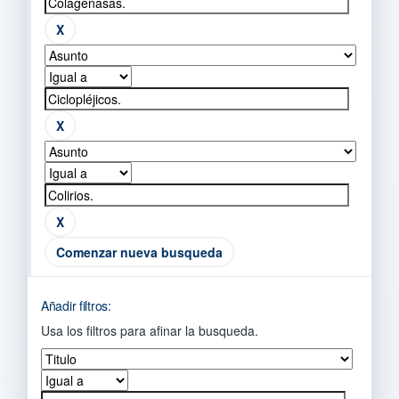
Comenzar nueva busqueda
Añadir filtros:
Usa los filtros para afinar la busqueda.