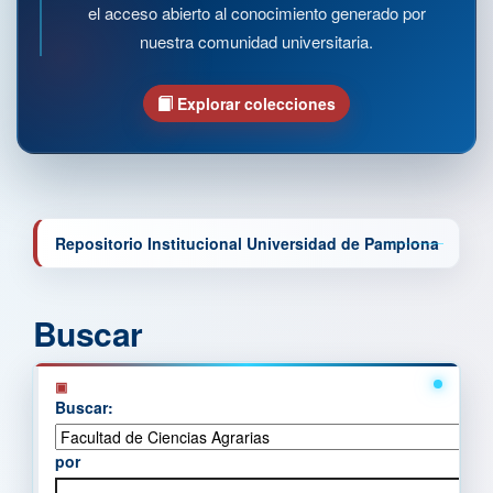
el acceso abierto al conocimiento generado por
nuestra comunidad universitaria.
Explorar colecciones
Repositorio Institucional Universidad de Pamplona
Buscar
Buscar:
por