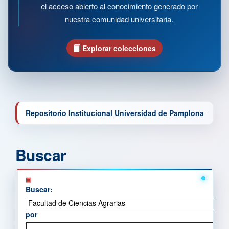
el acceso abierto al conocimiento generado por
nuestra comunidad universitaria.
Explorar colecciones
Repositorio Institucional Universidad de Pamplona
Buscar
Buscar:
por