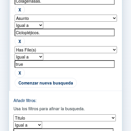
Comenzar nueva busqueda
Añadir filtros:
Usa los filtros para afinar la busqueda.