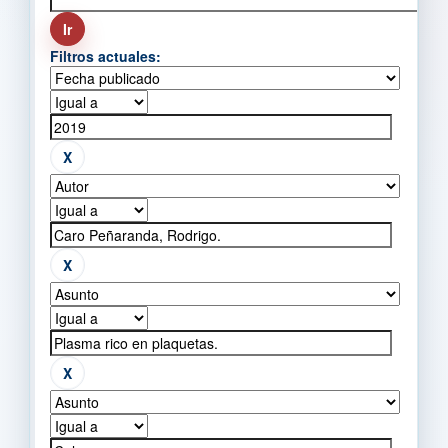
Filtros actuales: