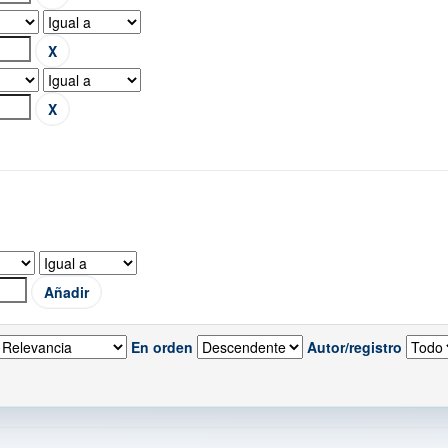
En orden
Autor/registro