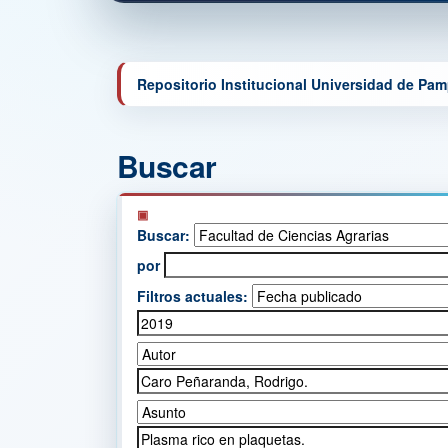
Repositorio Institucional Universidad de Pa
Buscar
Buscar:
por
Filtros actuales: