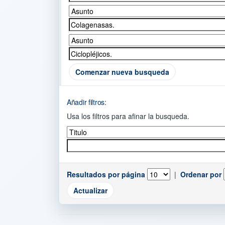
Comenzar nueva busqueda
Añadir filtros:
Usa los filtros para afinar la busqueda.
Resultados por página
|
Ordenar por