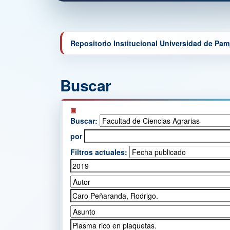
Repositorio Institucional Universidad de Pa
Buscar
Buscar:
por
Filtros actuales: