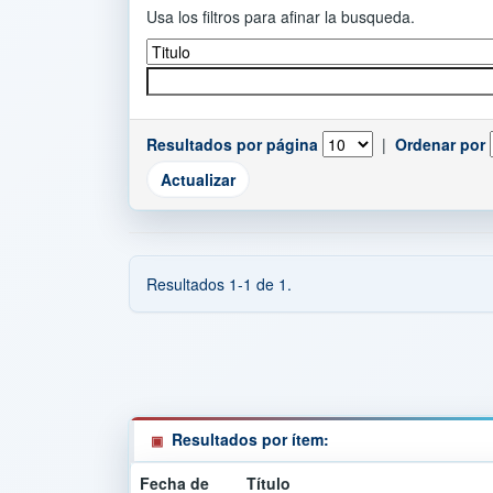
Usa los filtros para afinar la busqueda.
Resultados por página
|
Ordenar por
Resultados 1-1 de 1.
Resultados por ítem:
Fecha de
Título