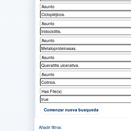
Comenzar nueva busqueda
Añadir filtros: