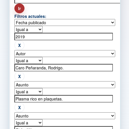
Filtros actuales: