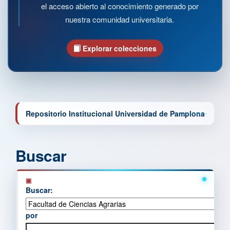
el acceso abierto al conocimiento generado por
nuestra comunidad universitaria.
Explorar colecciones
Repositorio Institucional Universidad de Pamplona
Buscar
Buscar:
por