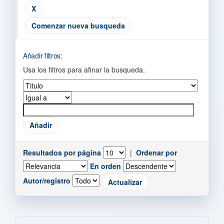
Comenzar nueva busqueda
Añadir filtros:
Usa los filtros para afinar la busqueda.
Resultados por página
|
Ordenar por
En orden
Autor/registro