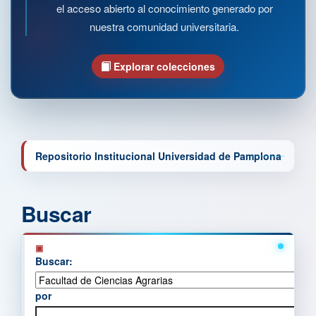
el acceso abierto al conocimiento generado por
nuestra comunidad universitaria.
Explorar colecciones
Repositorio Institucional Universidad de Pamplona
Buscar
Buscar:
por