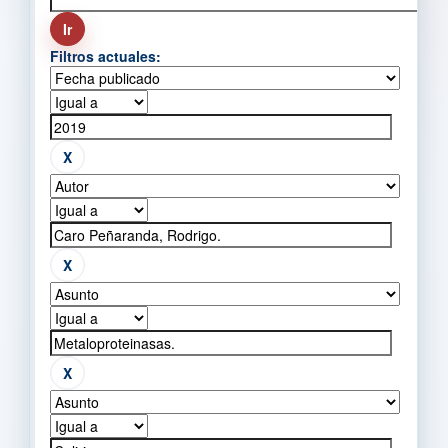
Filtros actuales: