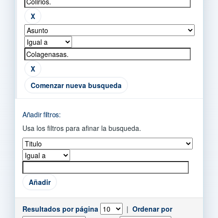
Comenzar nueva busqueda
Añadir filtros:
Usa los filtros para afinar la busqueda.
Resultados por página
|
Ordenar por