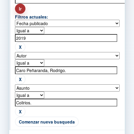
Filtros actuales:
Comenzar nueva busqueda