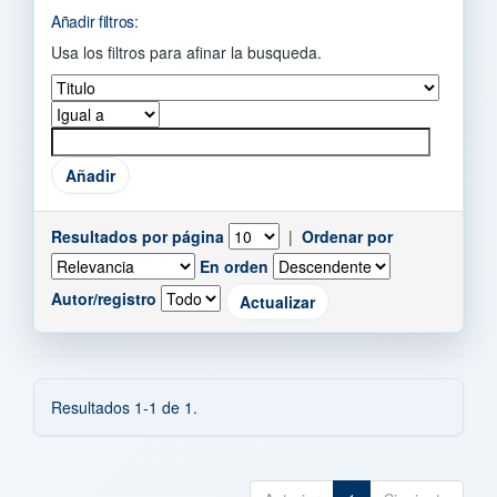
Añadir filtros:
Usa los filtros para afinar la busqueda.
Resultados por página
|
Ordenar por
En orden
Autor/registro
Resultados 1-1 de 1.