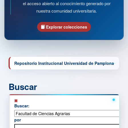
el acceso abierto al conocimiento generado por
nuestra comunidad universitaria.
Explorar colecciones
Repositorio Institucional Universidad de Pamplona
Buscar
Buscar:
por