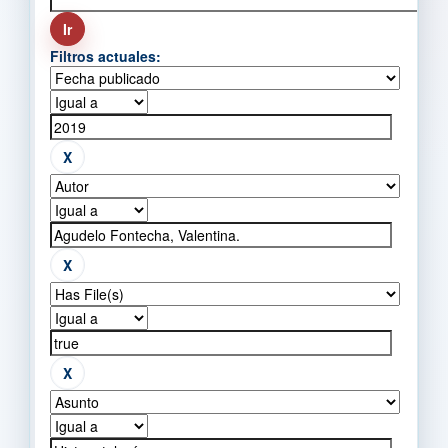
Filtros actuales: