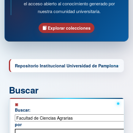
el acceso abierto al conocimiento generado por
nuestra comunidad universitaria.
Explorar colecciones
Repositorio Institucional Universidad de Pamplona
Buscar
Buscar:
por