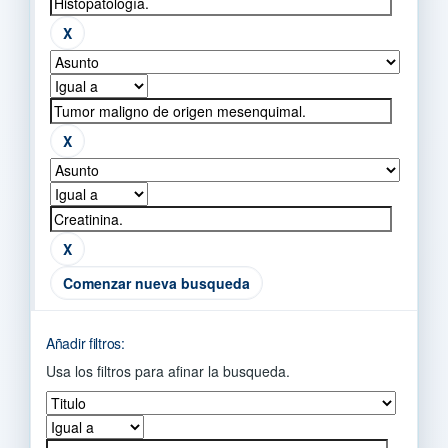
Comenzar nueva busqueda
Añadir filtros:
Usa los filtros para afinar la busqueda.