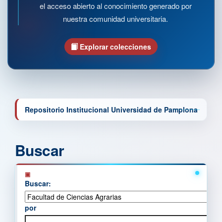
el acceso abierto al conocimiento generado por
nuestra comunidad universitaria.
Explorar colecciones
Repositorio Institucional Universidad de Pamplona
Buscar
Buscar:
por