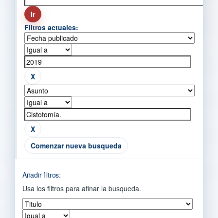
Filtros actuales:
Comenzar nueva busqueda
Añadir filtros:
Usa los filtros para afinar la busqueda.