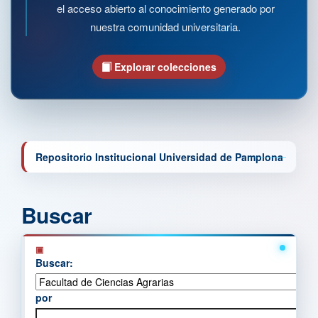
el acceso abierto al conocimiento generado por
nuestra comunidad universitaria.
Explorar colecciones
Repositorio Institucional Universidad de Pamplona
Buscar
Buscar:
por