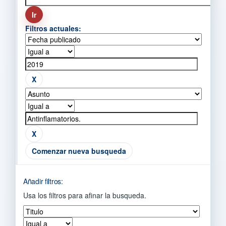
Filtros actuales:
Comenzar nueva busqueda
Añadir filtros:
Usa los filtros para afinar la busqueda.