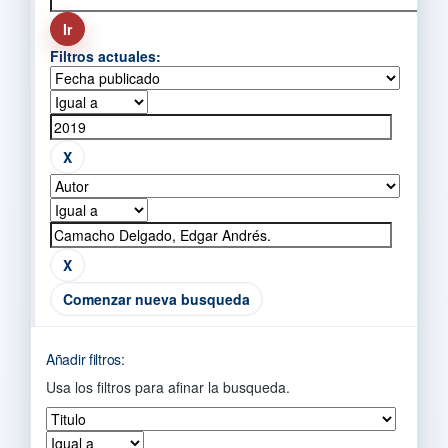
Filtros actuales:
Comenzar nueva busqueda
Añadir filtros:
Usa los filtros para afinar la busqueda.