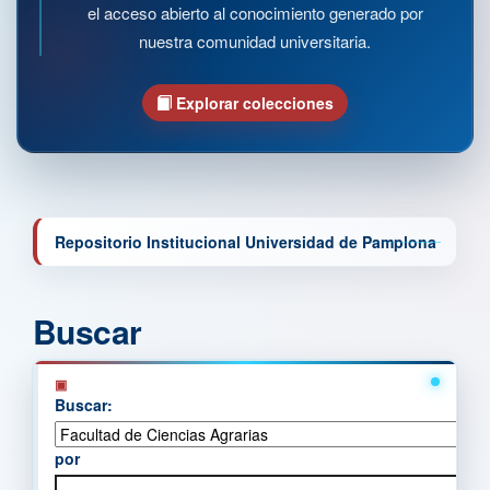
el acceso abierto al conocimiento generado por
nuestra comunidad universitaria.
Explorar colecciones
Repositorio Institucional Universidad de Pamplona
Buscar
Buscar:
por