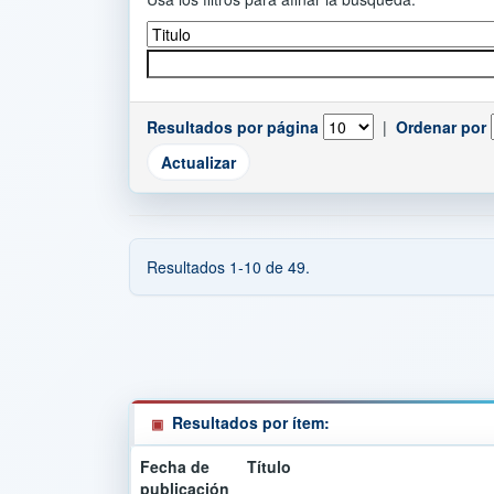
Resultados por página
|
Ordenar por
Resultados 1-10 de 49.
Resultados por ítem:
Fecha de
Título
publicación