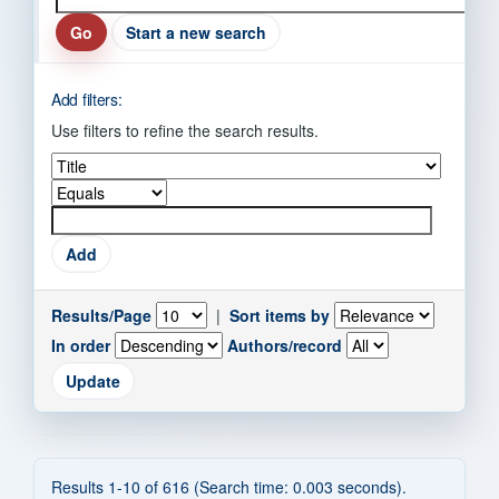
Start a new search
Add filters:
Use filters to refine the search results.
Results/Page
|
Sort items by
In order
Authors/record
Results 1-10 of 616 (Search time: 0.003 seconds).