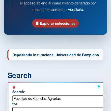
el acceso abierto al conocimiento generado por
nuestra comunidad universitaria.
Explorar colecciones
Repositorio Institucional Universidad de Pamplona
Search
Search:
for