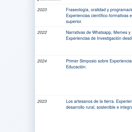
2023
Fraseología, oralidad y programaci
Experiencias científico-formativas
superior.
2022
Narrativas de Whatsapp, Memes y 
Experiencias de Investigación desd
2024
Primer Simposio sobre Experiencia
Educación.
2023
Los artesanos de la tierra. Experien
desarrollo rural, sostenible e integra