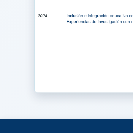
2024
Inclusión e integración educativa 
Experiencias de investigación con