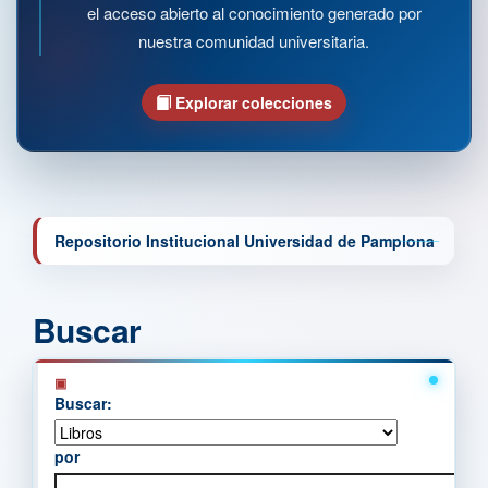
el acceso abierto al conocimiento generado por
nuestra comunidad universitaria.
Explorar colecciones
Repositorio Institucional Universidad de Pamplona
Buscar
Buscar:
por