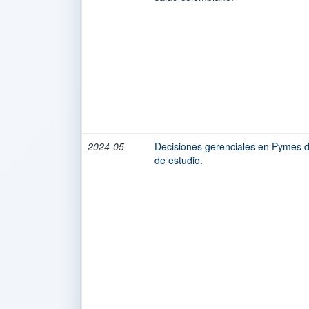
2024-05
Decisiones gerenciales en Pymes 
de estudio.