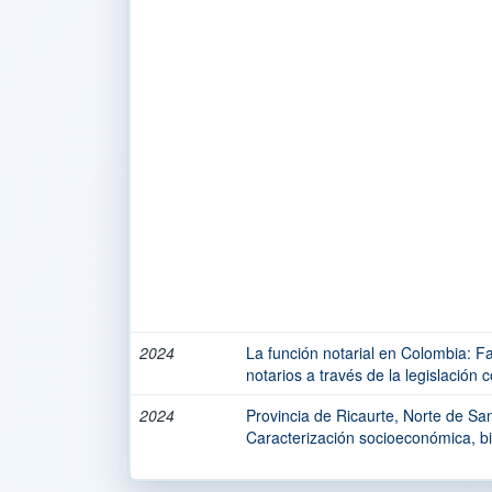
2024
La función notarial en Colombia: F
notarios a través de la legislación
2024
Provincia de Ricaurte, Norte de Sa
Caracterización socioeconómica, bi