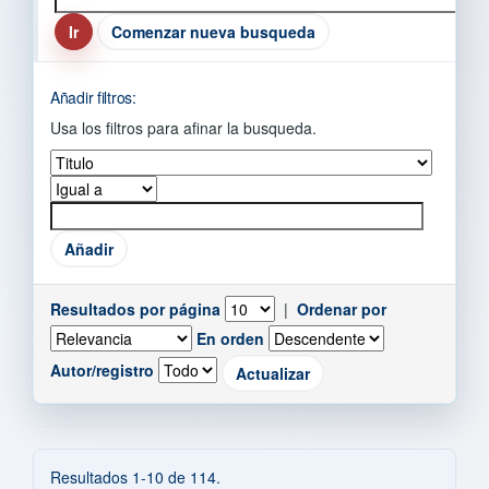
Comenzar nueva busqueda
Añadir filtros:
Usa los filtros para afinar la busqueda.
Resultados por página
|
Ordenar por
En orden
Autor/registro
Resultados 1-10 de 114.