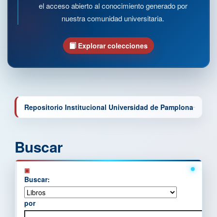
el acceso abierto al conocimiento generado por
nuestra comunidad universitaria.
Explorar colecciones
Repositorio Institucional Universidad de Pamplona
Buscar
Buscar:
por