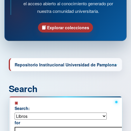
el acceso abierto al conocimiento generado por
nuestra comunidad universitaria.
Explorar colecciones
Repositorio Institucional Universidad de Pamplona
Search
Search:
for