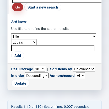
Start a new search
Add filters:
Use filters to refine the search results.
Results/Page
|
Sort items by
In order
Authors/record
Results 1-10 of 110 (Search time: 0.007 seconds).