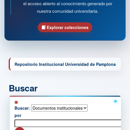
el acceso abierto al conocimiento generado por
nuestra comunidad universitaria.
Explorar colecciones
Repositorio Institucional Universidad de Pamplona
Buscar
Buscar:
por