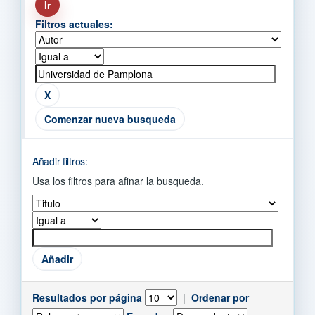
Filtros actuales:
Comenzar nueva busqueda
Añadir filtros:
Usa los filtros para afinar la busqueda.
Resultados por página
|
Ordenar por