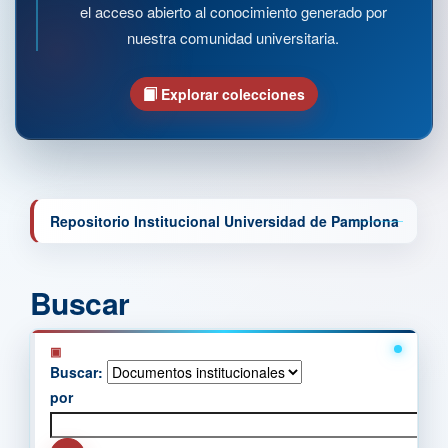
el acceso abierto al conocimiento generado por
nuestra comunidad universitaria.
Explorar colecciones
Repositorio Institucional Universidad de Pamplona
Buscar
Buscar:
por