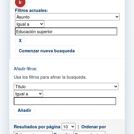
Filtros actuales:
Comenzar nueva busqueda
Añadir filtros:
Usa los filtros para afinar la busqueda.
Resultados por página
|
Ordenar por