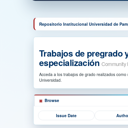
Repositorio Institucional Universidad de Pa
Trabajos de pregrado 
especialización
Community 
Acceda a los trabajos de grado realizados como 
Universidad.
Browse