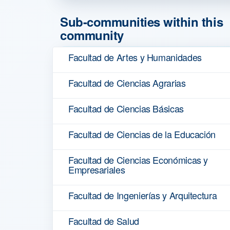
Sub-communities within this
community
Facultad de Artes y Humanidades
Facultad de Ciencias Agrarias
Facultad de Ciencias Básicas
Facultad de Ciencias de la Educación
Facultad de Ciencias Económicas y
Empresariales
Facultad de Ingenierías y Arquitectura
Facultad de Salud