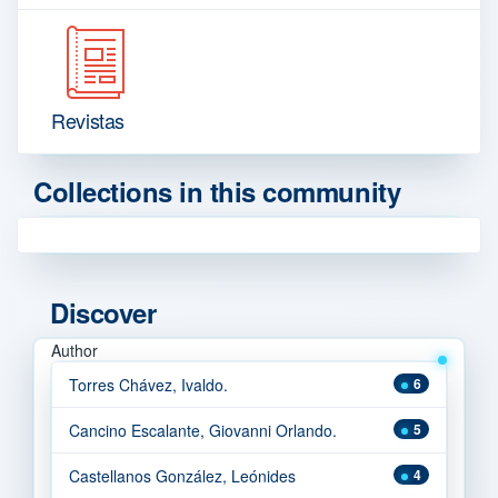
Revistas
Collections in this community
Discover
Author
Torres Chávez, Ivaldo.
6
Cancino Escalante, Giovanni Orlando.
5
Castellanos González, Leónides
4