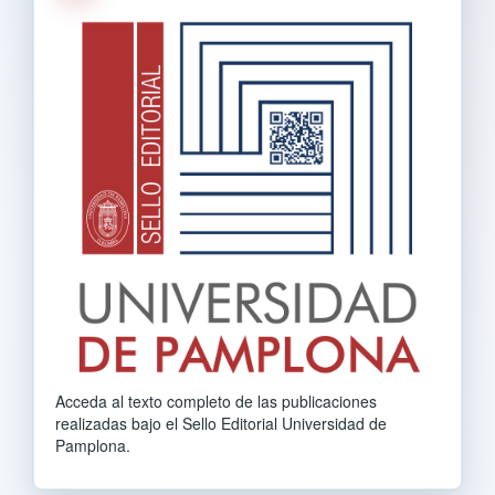
Acceda al texto completo de las publicaciones
realizadas bajo el Sello Editorial Universidad de
Pamplona.