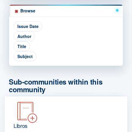
Browse
Sub-communities within this
community
Libros