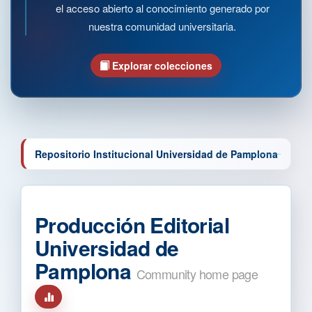
el acceso abierto al conocimiento generado por
nuestra comunidad universitaria.
Explorar colecciones
Repositorio Institucional Universidad de Pamplona
Producción Editorial
Universidad de
Pamplona
Community home page