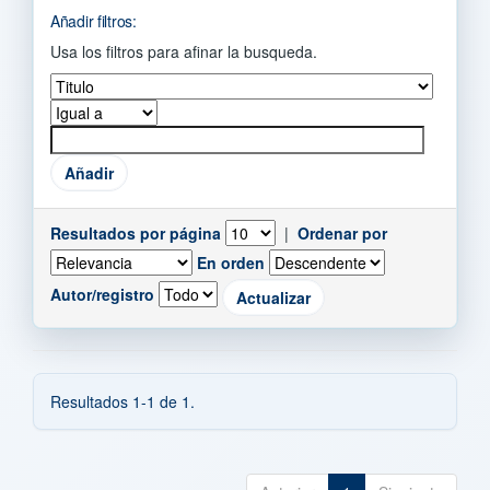
Añadir filtros:
Usa los filtros para afinar la busqueda.
Resultados por página
|
Ordenar por
En orden
Autor/registro
Resultados 1-1 de 1.