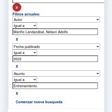
Filtros actuales:
Comenzar nueva busqueda