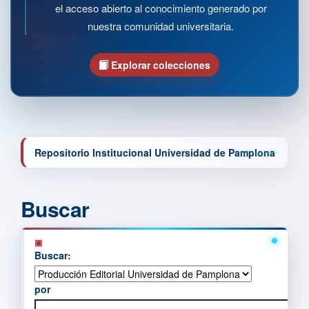
el acceso abierto al conocimiento generado por
nuestra comunidad universitaria.
Explorar colecciones
Repositorio Institucional Universidad de Pamplona
Buscar
Buscar:
por