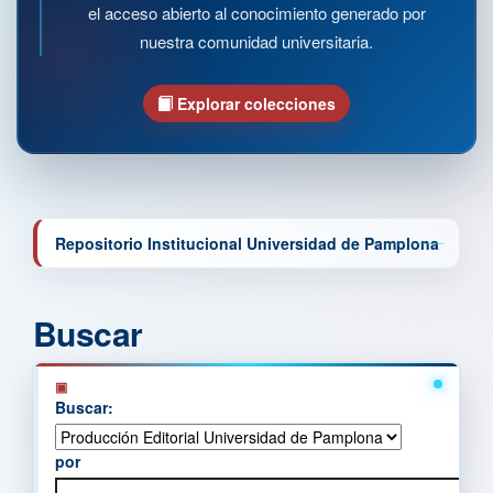
el acceso abierto al conocimiento generado por
nuestra comunidad universitaria.
Explorar colecciones
Repositorio Institucional Universidad de Pamplona
Buscar
Buscar:
por