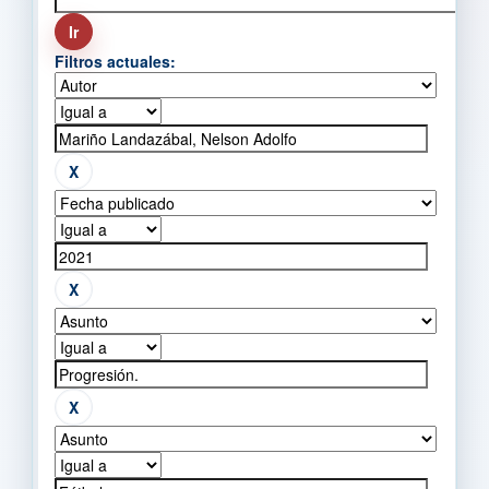
Filtros actuales: