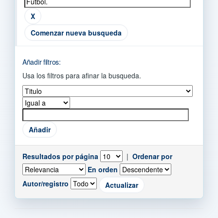
Comenzar nueva busqueda
Añadir filtros:
Usa los filtros para afinar la busqueda.
Resultados por página
|
Ordenar por
En orden
Autor/registro