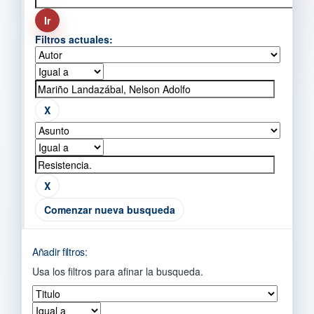
Filtros actuales:
Comenzar nueva busqueda
Añadir filtros:
Usa los filtros para afinar la busqueda.