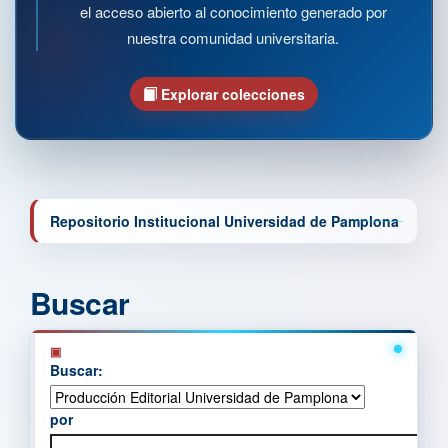
el acceso abierto al conocimiento generado por
nuestra comunidad universitaria.
Explorar colecciones
Repositorio Institucional Universidad de Pamplona
Buscar
Buscar:
por