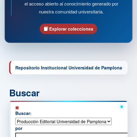
el acceso abierto al conocimiento generado por
nuestra comunidad universitaria.
Explorar colecciones
Repositorio Institucional Universidad de Pamplona
Buscar
Buscar:
por