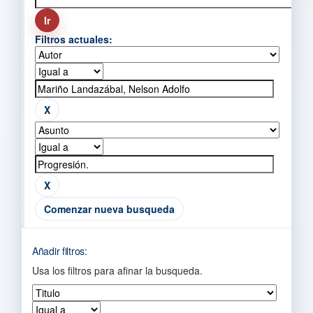
Filtros actuales:
Comenzar nueva busqueda
Añadir filtros:
Usa los filtros para afinar la busqueda.