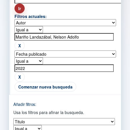
Filtros actuales:
Comenzar nueva busqueda
Añadir filtros:
Usa los filtros para afinar la busqueda.