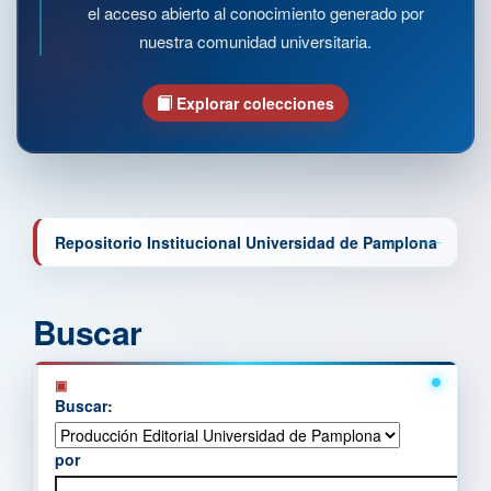
el acceso abierto al conocimiento generado por
nuestra comunidad universitaria.
Explorar colecciones
Repositorio Institucional Universidad de Pamplona
Buscar
Buscar:
por