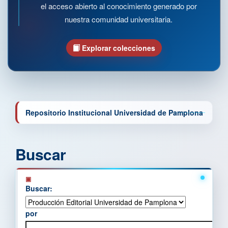
el acceso abierto al conocimiento generado por
nuestra comunidad universitaria.
Explorar colecciones
Repositorio Institucional Universidad de Pamplona
Buscar
Buscar:
por