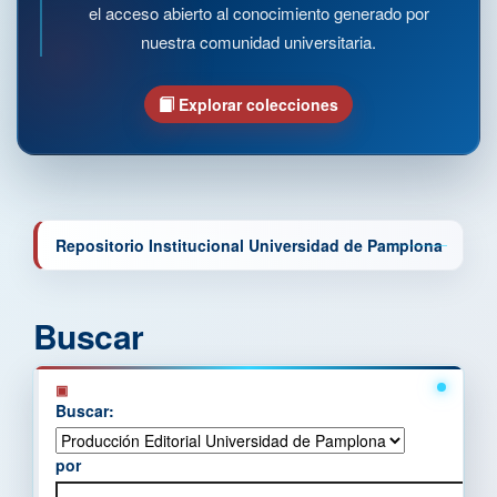
el acceso abierto al conocimiento generado por
nuestra comunidad universitaria.
Explorar colecciones
Repositorio Institucional Universidad de Pamplona
Buscar
Buscar:
por