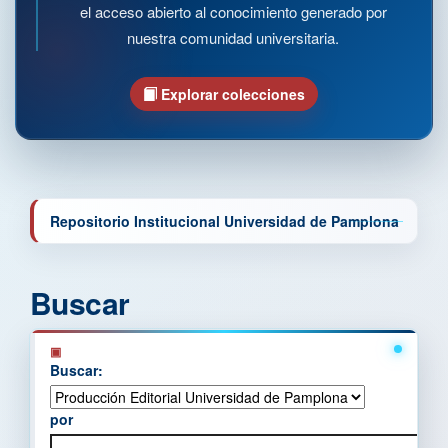
el acceso abierto al conocimiento generado por
nuestra comunidad universitaria.
Explorar colecciones
Repositorio Institucional Universidad de Pamplona
Buscar
Buscar:
por