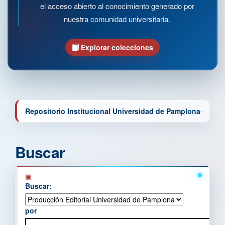
el acceso abierto al conocimiento generado por
nuestra comunidad universitaria.
Explorar colecciones
Repositorio Institucional Universidad de Pamplona
Buscar
Buscar:
por