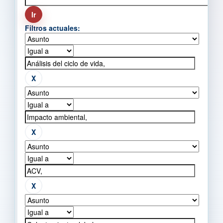
Filtros actuales: