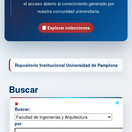
el acceso abierto al conocimiento generado por
nuestra comunidad universitaria.
Explorar colecciones
Repositorio Institucional Universidad de Pamplona
Buscar
Buscar:
por