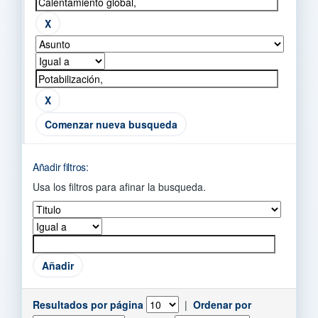
Comenzar nueva busqueda
Añadir filtros:
Usa los filtros para afinar la busqueda.
Resultados por página
|
Ordenar por