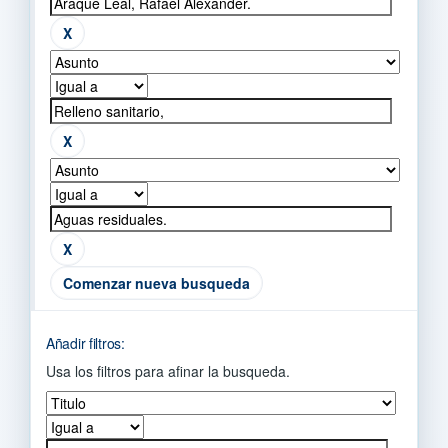
Comenzar nueva busqueda
Añadir filtros:
Usa los filtros para afinar la busqueda.