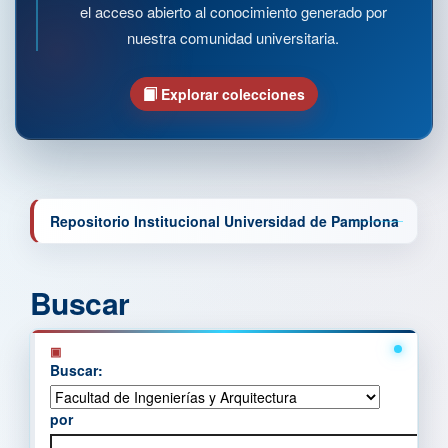
el acceso abierto al conocimiento generado por
nuestra comunidad universitaria.
Explorar colecciones
Repositorio Institucional Universidad de Pamplona
Buscar
Buscar:
por