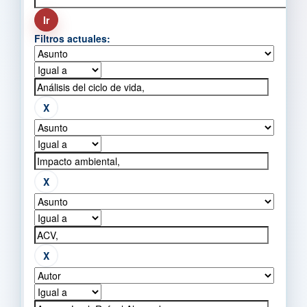
Filtros actuales: