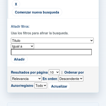
Comenzar nueva busqueda
Añadir filtros:
Usa los filtros para afinar la busqueda.
Resultados por página
|
Ordenar por
En orden
Autor/registro