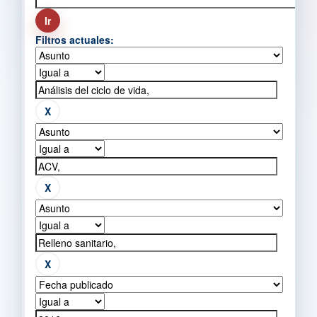
Filtros actuales: