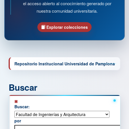
el acceso abierto al conocimiento generado por
nuestra comunidad universitaria.
Explorar colecciones
Repositorio Institucional Universidad de Pamplona
Buscar
Buscar:
por