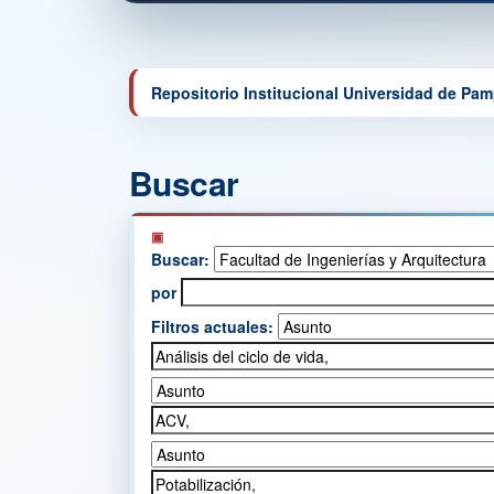
Repositorio Institucional Universidad de Pa
Buscar
Buscar:
por
Filtros actuales: