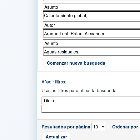
Comenzar nueva busqueda
Añadir filtros:
Usa los filtros para afinar la busqueda.
Resultados por página
|
Ordenar por