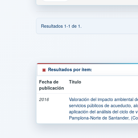
Resultados 1-1 de 1.
Resultados por ítem:
Fecha de
Título
publicación
2016
Valoración del impacto ambiental de
servicios públicos de acueducto, al
aplicación del análisis del ciclo de
Pamplona-Norte de Santander, (Co