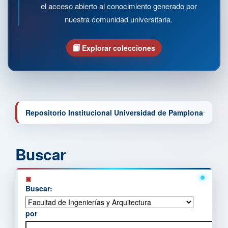
el acceso abierto al conocimiento generado por
nuestra comunidad universitaria.
Explorar colecciones
Repositorio Institucional Universidad de Pamplona
Buscar
Buscar:
por