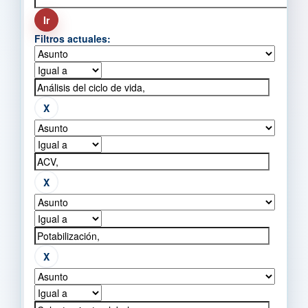
Filtros actuales: