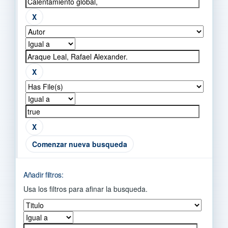
Comenzar nueva busqueda
Añadir filtros:
Usa los filtros para afinar la busqueda.