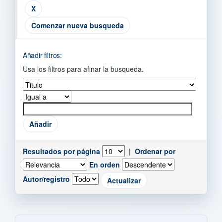
Comenzar nueva busqueda
Añadir filtros:
Usa los filtros para afinar la busqueda.
Resultados por página
|
Ordenar por
En orden
Autor/registro