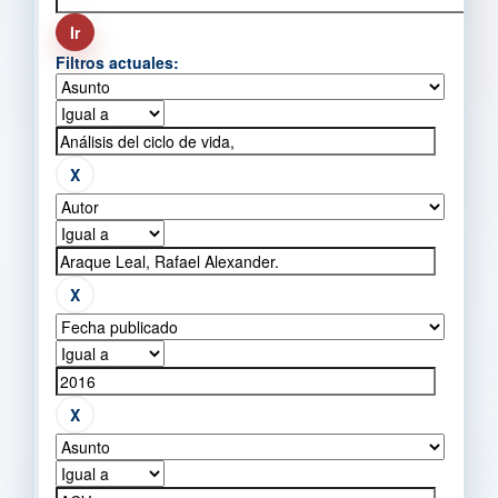
Filtros actuales: