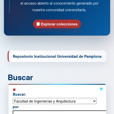
el acceso abierto al conocimiento generado por
nuestra comunidad universitaria.
Explorar colecciones
Repositorio Institucional Universidad de Pamplona
Buscar
Buscar:
por