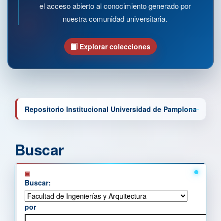
el acceso abierto al conocimiento generado por
nuestra comunidad universitaria.
Explorar colecciones
Repositorio Institucional Universidad de Pamplona
Buscar
Buscar:
por