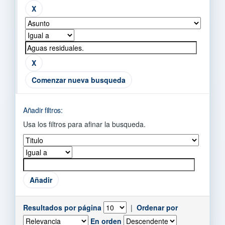
Comenzar nueva busqueda
Añadir filtros:
Usa los filtros para afinar la busqueda.
Resultados por página
|
Ordenar por
En orden