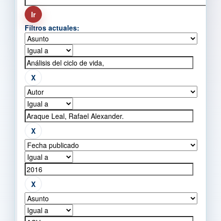
Filtros actuales: