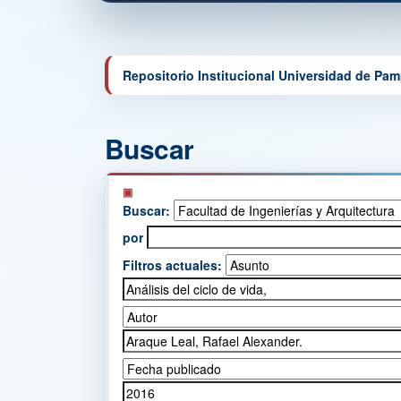
Repositorio Institucional Universidad de Pa
Buscar
Buscar:
por
Filtros actuales: