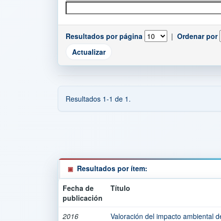
Resultados por página
|
Ordenar por
Resultados 1-1 de 1.
Resultados por ítem:
Fecha de
Título
publicación
2016
Valoración del impacto ambiental de