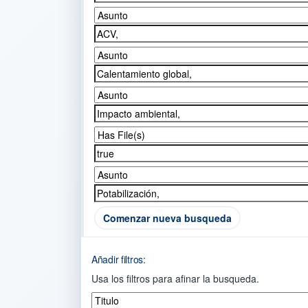
Comenzar nueva busqueda
Añadir filtros:
Usa los filtros para afinar la busqueda.