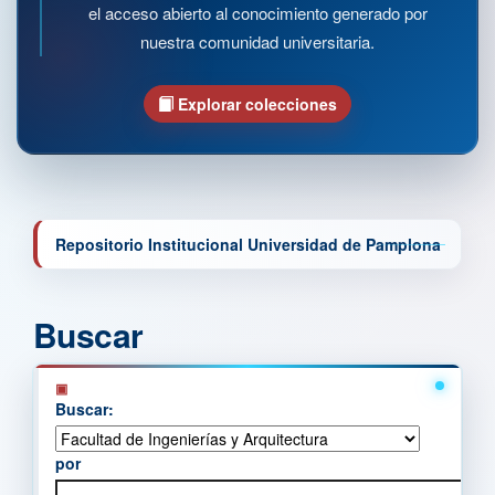
el acceso abierto al conocimiento generado por
nuestra comunidad universitaria.
Explorar colecciones
Repositorio Institucional Universidad de Pamplona
Buscar
Buscar:
por