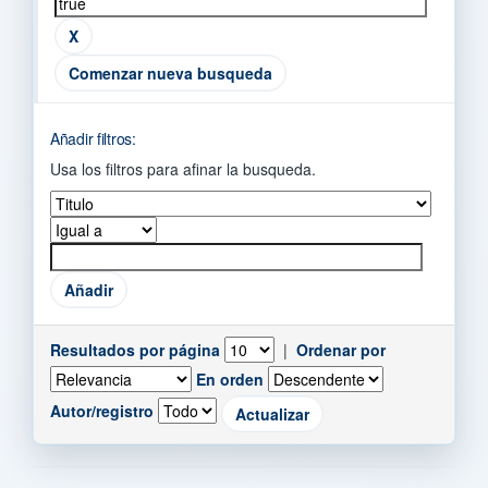
Comenzar nueva busqueda
Añadir filtros:
Usa los filtros para afinar la busqueda.
Resultados por página
|
Ordenar por
En orden
Autor/registro