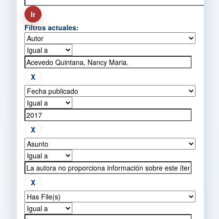
Filtros actuales: