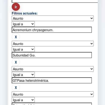
Filtros actuales: