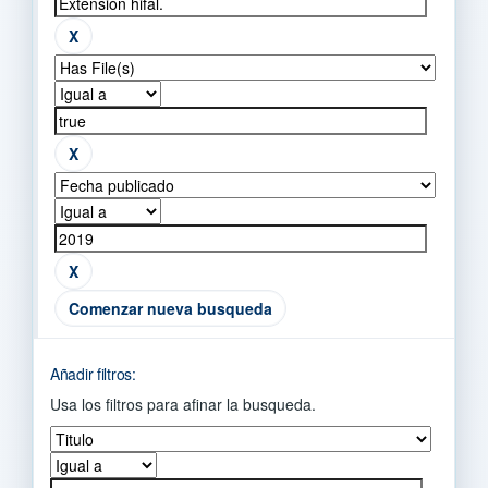
Comenzar nueva busqueda
Añadir filtros:
Usa los filtros para afinar la busqueda.