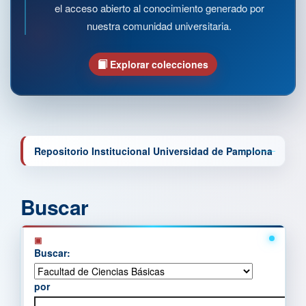
el acceso abierto al conocimiento generado por
nuestra comunidad universitaria.
Explorar colecciones
Repositorio Institucional Universidad de Pamplona
Buscar
Buscar:
por