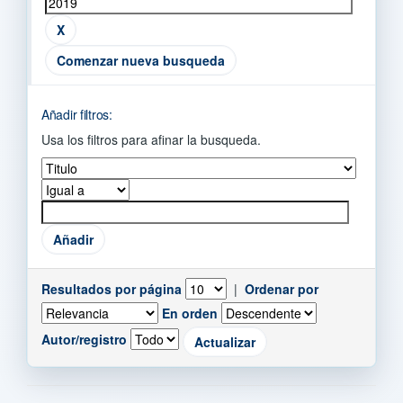
Comenzar nueva busqueda
Añadir filtros:
Usa los filtros para afinar la busqueda.
Resultados por página
|
Ordenar por
En orden
Autor/registro