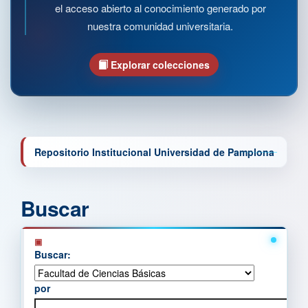
el acceso abierto al conocimiento generado por
nuestra comunidad universitaria.
Explorar colecciones
Repositorio Institucional Universidad de Pamplona
Buscar
Buscar:
por