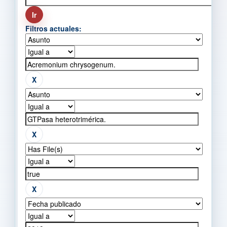
Filtros actuales: