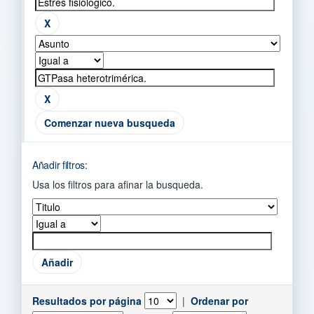
Comenzar nueva busqueda
Añadir filtros:
Usa los filtros para afinar la busqueda.
Resultados por página
|
Ordenar por