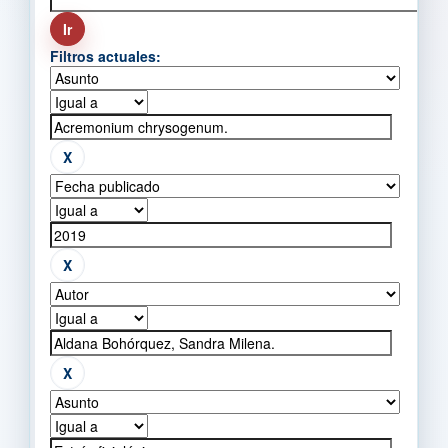
Filtros actuales: