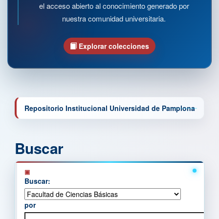
el acceso abierto al conocimiento generado por
nuestra comunidad universitaria.
Explorar colecciones
Repositorio Institucional Universidad de Pamplona
Buscar
Buscar:
por