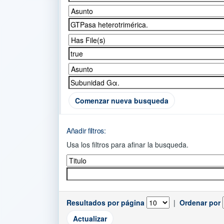
Comenzar nueva busqueda
Añadir filtros:
Usa los filtros para afinar la busqueda.
Resultados por página
|
Ordenar por