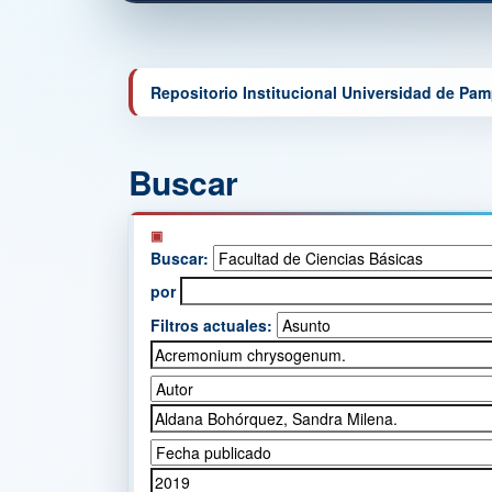
Repositorio Institucional Universidad de Pa
Buscar
Buscar:
por
Filtros actuales: