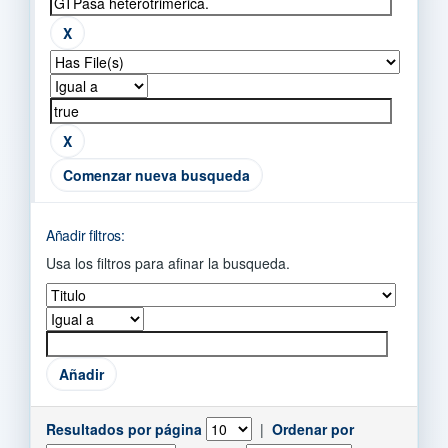
Comenzar nueva busqueda
Añadir filtros:
Usa los filtros para afinar la busqueda.
Resultados por página
|
Ordenar por