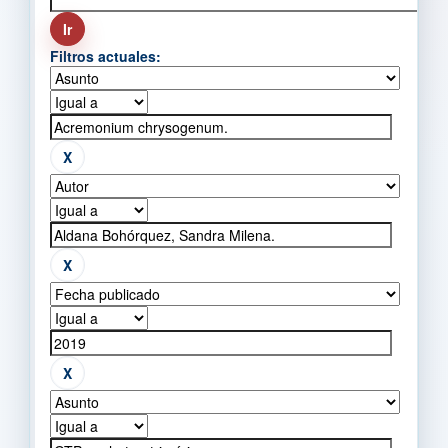
Filtros actuales: