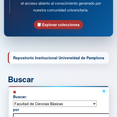
el acceso abierto al conocimiento generado por
nuestra comunidad universitaria.
Explorar colecciones
Repositorio Institucional Universidad de Pamplona
Buscar
Buscar:
por