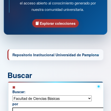
el acceso abierto al conocimiento generado por
nuestra comunidad universitaria.
Explorar colecciones
Repositorio Institucional Universidad de Pamplona
Buscar
Buscar:
por