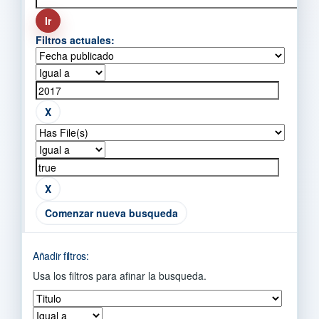
Filtros actuales:
Comenzar nueva busqueda
Añadir filtros:
Usa los filtros para afinar la busqueda.