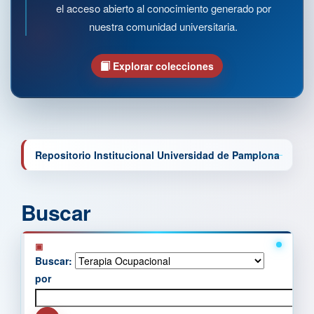
el acceso abierto al conocimiento generado por
nuestra comunidad universitaria.
Explorar colecciones
Repositorio Institucional Universidad de Pamplona
Buscar
Buscar:
por