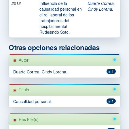
2018
Influencia de la
Duarte Correa,
causalidad personal en
Cindy Lorena.
el rol laboral de los
trabajadores del
hospital mental
Rudesindo Soto.
Otras opciones relacionadas
Autor
Duarte Correa, Cindy Lorena.
1
Título
Causalidad personal.
1
Has File(s)