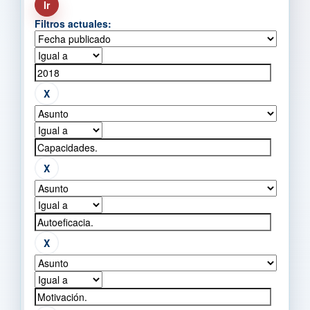
Filtros actuales: