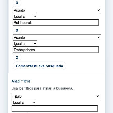
Comenzar nueva busqueda
Añadir filtros:
Usa los filtros para afinar la busqueda.