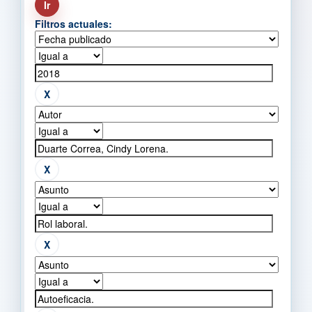
Filtros actuales: