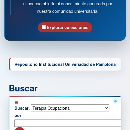
el acceso abierto al conocimiento generado por
nuestra comunidad universitaria.
Explorar colecciones
Repositorio Institucional Universidad de Pamplona
Buscar
Buscar:
por