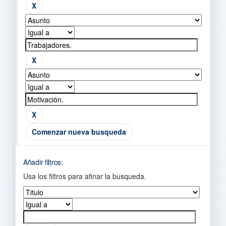
Comenzar nueva busqueda
Añadir filtros:
Usa los filtros para afinar la busqueda.