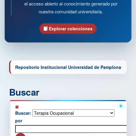
el acceso abierto al conocimiento generado por
nuestra comunidad universitaria.
Explorar colecciones
Repositorio Institucional Universidad de Pamplona
Buscar
Buscar:
por