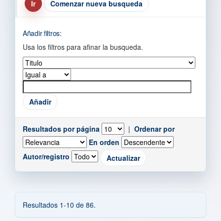
Comenzar nueva busqueda
Añadir filtros:
Usa los filtros para afinar la busqueda.
Resultados por página
|
Ordenar por
En orden
Autor/registro
Resultados 1-10 de 86.